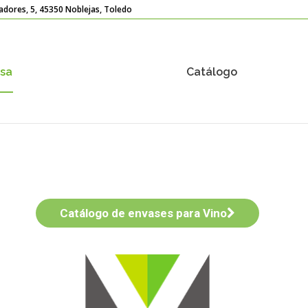
adores, 5, 45350 Noblejas, Toledo
sa
Catálogo
Catálogo de envases para Vino