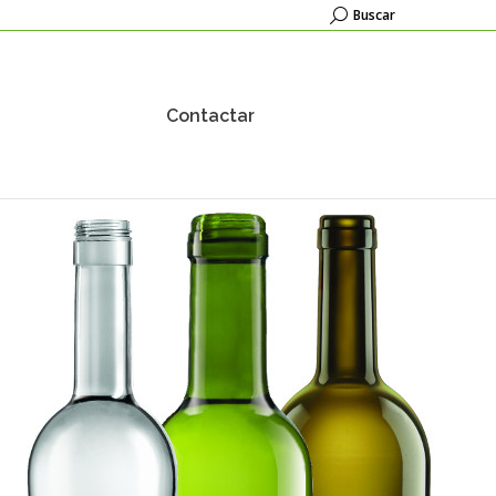
Buscar:
Buscar
Contactar