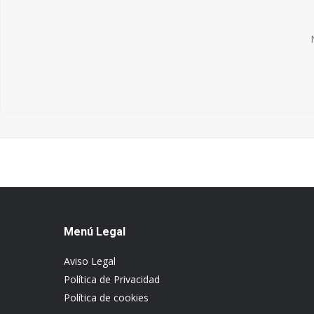
Menú Legal
Aviso Legal
Política de Privacidad
Política de cookies