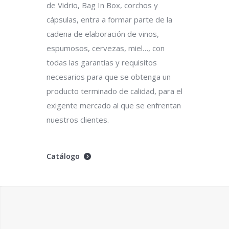
de Vidrio, Bag In Box, corchos y
cápsulas, entra a formar parte de la
cadena de elaboración de vinos,
espumosos, cervezas, miel…, con
todas las garantías y requisitos
necesarios para que se obtenga un
producto terminado de calidad, para el
exigente mercado al que se enfrentan
nuestros clientes.
Catálogo