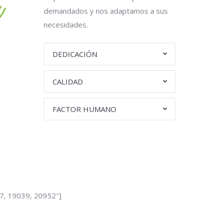
demandados y nos adaptamos a sus
necesidades.
DEDICACIÓN
CALIDAD
FACTOR HUMANO
7, 19039, 20952″]