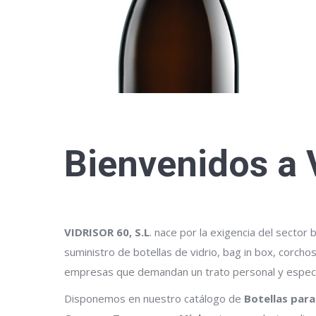
Bienvenidos a 
VIDRISOR 60, S.L
. nace por la exigencia del sector 
suministro de botellas de vidrio, bag in box, corcho
empresas que demandan un trato personal y especi
Disponemos en nuestro catálogo de
Botellas para 