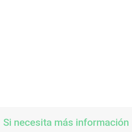
Si necesita más información