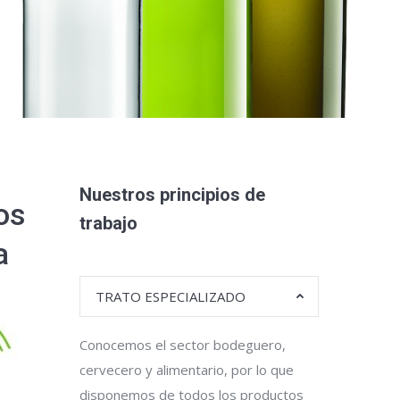
Nuestros principios de
os
trabajo
a
TRATO ESPECIALIZADO
Conocemos el sector bodeguero,
cervecero y alimentario, por lo que
disponemos de todos los productos